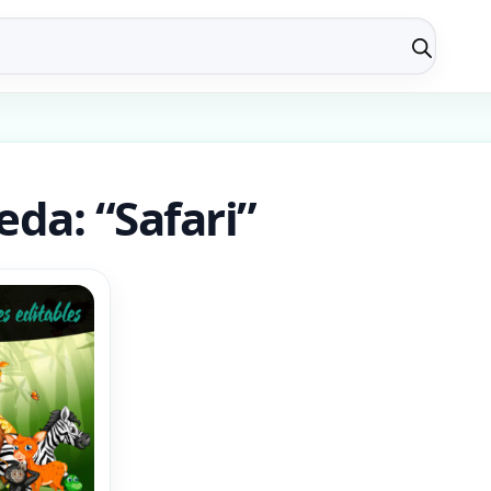
da: “Safari”