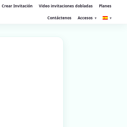
Crear Invitación
Video invitaciones dobladas
Planes
Contáctenos
Accesos