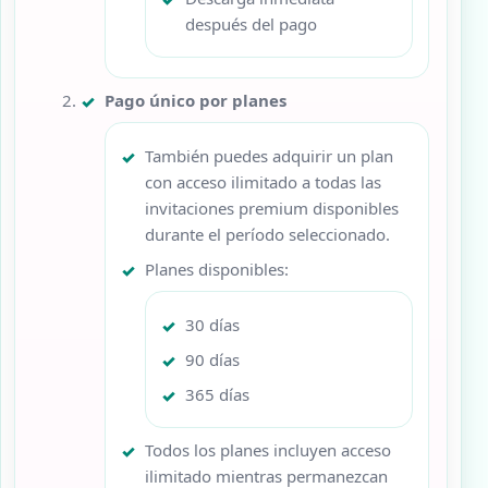
después del pago
Pago único por planes
También puedes adquirir un plan
con acceso ilimitado a todas las
invitaciones premium disponibles
durante el período seleccionado.
Planes disponibles:
30 días
90 días
365 días
Todos los planes incluyen acceso
ilimitado mientras permanezcan