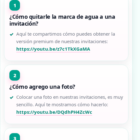
¿Cómo quitarle la marca de agua a una
invitación?
Aquí te compartimos cómo puedes obtener la
versión premium de nuestras invitaciones:
https://youtu.be/z7c1TkXGaMA
¿Cómo agrego una foto?
Colocar una foto en nuestras invitaciones, es muy
sencillo. Aquí te mostramos cómo hacerlo:
https://youtu.be/DQdhPH4ZcWc