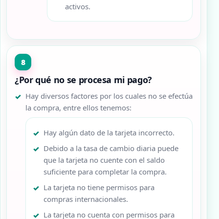
activos.
¿Por qué no se procesa mi pago?
Hay diversos factores por los cuales no se efectúa
la compra, entre ellos tenemos:
Hay algún dato de la tarjeta incorrecto.
Debido a la tasa de cambio diaria puede
que la tarjeta no cuente con el saldo
suficiente para completar la compra.
La tarjeta no tiene permisos para
compras internacionales.
La tarjeta no cuenta con permisos para