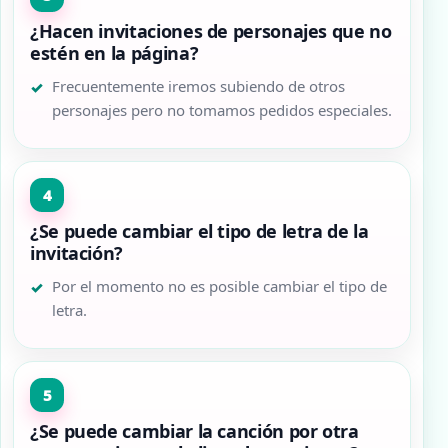
¿Hacen invitaciones de personajes que no
estén en la página?
Frecuentemente iremos subiendo de otros
personajes pero no tomamos pedidos especiales.
¿Se puede cambiar el tipo de letra de la
invitación?
Por el momento no es posible cambiar el tipo de
letra.
¿Se puede cambiar la canción por otra