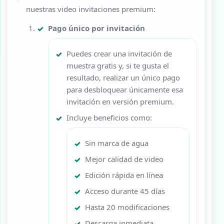
nuestras video invitaciones premium:
Pago único por invitación
Puedes crear una invitación de
muestra gratis y, si te gusta el
resultado, realizar un único pago
para desbloquear únicamente esa
invitación en versión premium.
Incluye beneficios como:
Sin marca de agua
Mejor calidad de video
Edición rápida en línea
Acceso durante 45 días
Hasta 20 modificaciones
Descarga inmediata