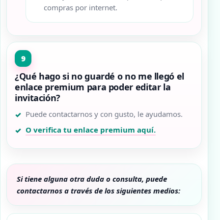
compras por internet.
¿Qué hago si no guardé o no me llegó el
enlace premium para poder editar la
invitación?
Puede contactarnos y con gusto, le ayudamos.
O verifica tu enlace premium aquí.
Si tiene alguna otra duda o consulta, puede
contactarnos a través de los siguientes medios: