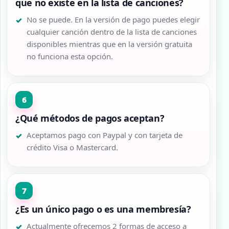
que no existe en la lista de canciones?
No se puede. En la versión de pago puedes elegir
cualquier canción dentro de la lista de canciones
disponibles mientras que en la versión gratuita
no funciona esta opción.
¿Qué métodos de pagos aceptan?
Aceptamos pago con Paypal y con tarjeta de
crédito Visa o Mastercard.
¿Es un único pago o es una membresía?
Actualmente ofrecemos 2 formas de acceso a