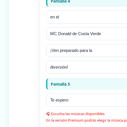
Pantalla 4
Pantalla 5
🎧 Escucha las músicas disponibles
En la versión Premium podrás elegir la música pa