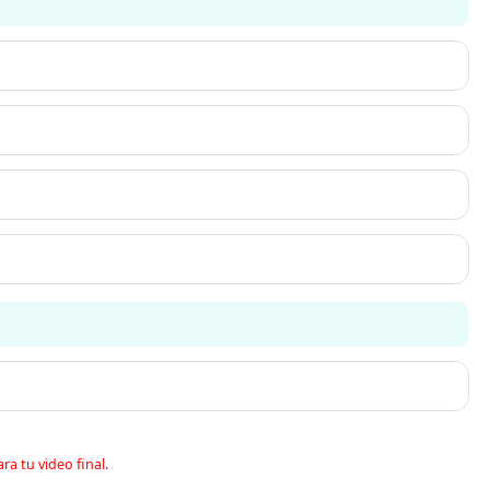
ra tu video final.