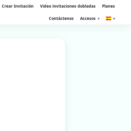
Crear Invitación
Video invitaciones dobladas
Planes
Contáctenos
Accesos