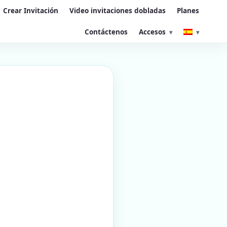
Crear Invitación
Video invitaciones dobladas
Planes
Contáctenos
Accesos