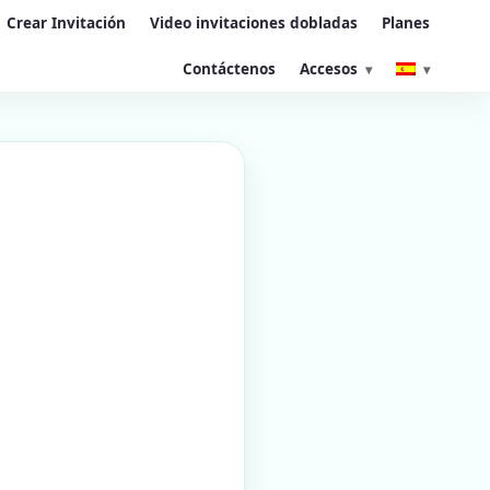
Crear Invitación
Video invitaciones dobladas
Planes
Contáctenos
Accesos