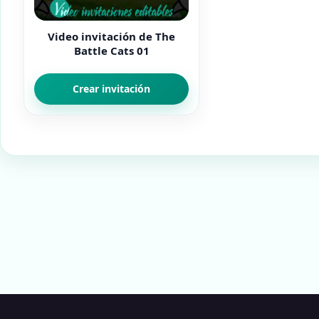
Video invitación de The
Battle Cats 01
Crear invitación