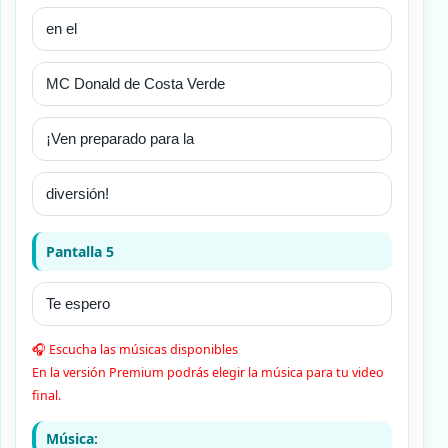
Pantalla 5
🎧 Escucha las músicas disponibles
En la versión Premium podrás elegir la música para tu video
final.
Música: