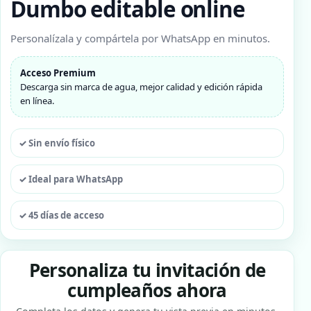
Dumbo editable online
Personalízala y compártela por WhatsApp en minutos.
Acceso Premium
Descarga sin marca de agua, mejor calidad y edición rápida
en línea.
✓ Sin envío físico
✓ Ideal para WhatsApp
✓ 45 días de acceso
Personaliza tu invitación de
cumpleaños ahora