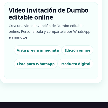
Video invitación de Dumbo
editable online
Crea una video invitación de Dumbo editable
online. Personalízala y compártela por WhatsApp
en minutos.
Vista previa inmediata
Edición online
Lista para WhatsApp
Producto digital