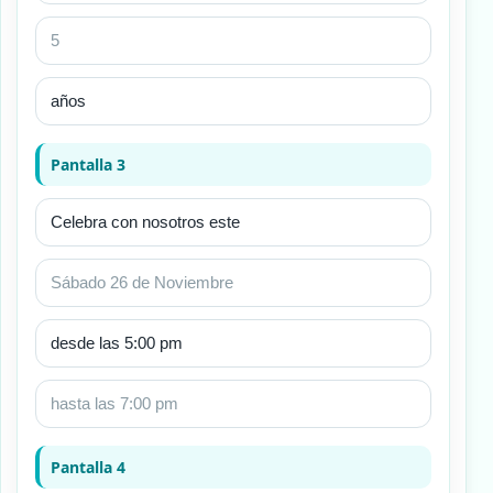
Pantalla 3
Pantalla 4