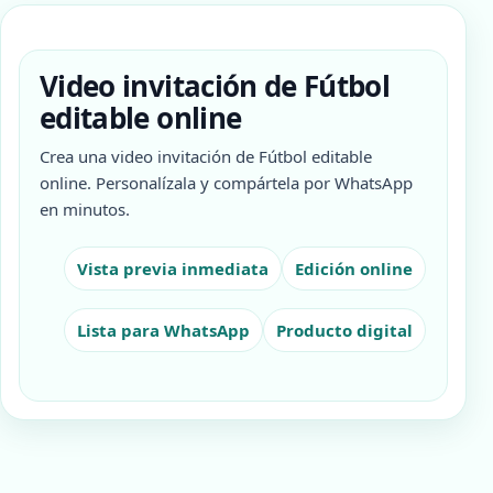
Video invitación de Fútbol
editable online
Crea una video invitación de Fútbol editable
online. Personalízala y compártela por WhatsApp
en minutos.
Vista previa inmediata
Edición online
Lista para WhatsApp
Producto digital