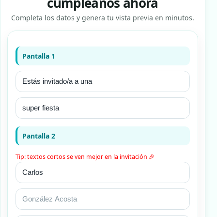
cumpleaños ahora
Completa los datos y genera tu vista previa en minutos.
Pantalla 1
Pantalla 2
Tip: textos cortos se ven mejor en la invitación 🎉