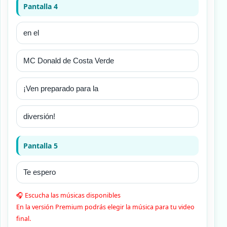
Pantalla 4
Pantalla 5
🎧 Escucha las músicas disponibles
En la versión Premium podrás elegir la música para tu video
final.