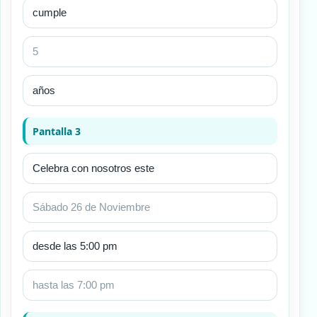
Pantalla 3