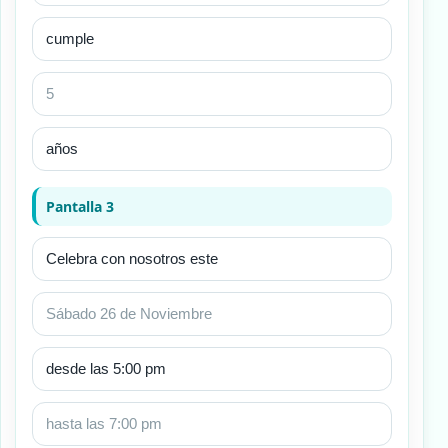
Pantalla 3