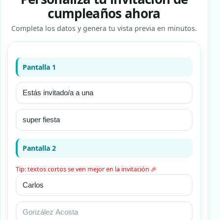
cumpleaños ahora
Completa los datos y genera tu vista previa en minutos.
Pantalla 1
Pantalla 2
Tip: textos cortos se ven mejor en la invitación 🎉