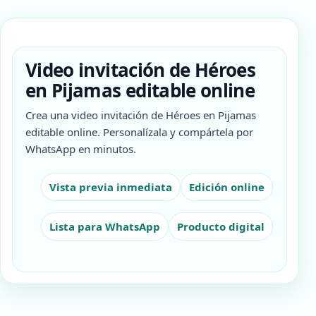
Video invitación de Héroes
en Pijamas editable online
Crea una video invitación de Héroes en Pijamas
editable online. Personalízala y compártela por
WhatsApp en minutos.
Vista previa inmediata
Edición online
Lista para WhatsApp
Producto digital