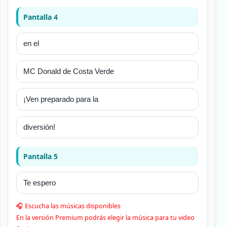
Pantalla 4
Pantalla 5
🎧 Escucha las músicas disponibles
En la versión Premium podrás elegir la música para tu video