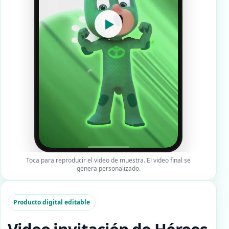
▶
Toca para reproducir el video de muestra. El video final se
genera personalizado.
Producto digital editable