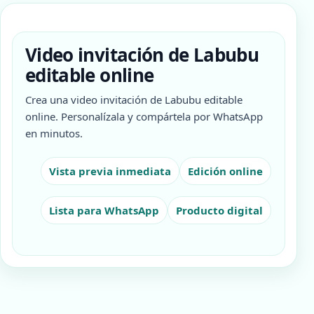
Video invitación de Labubu
editable online
Crea una video invitación de Labubu editable
online. Personalízala y compártela por WhatsApp
en minutos.
Vista previa inmediata
Edición online
Lista para WhatsApp
Producto digital