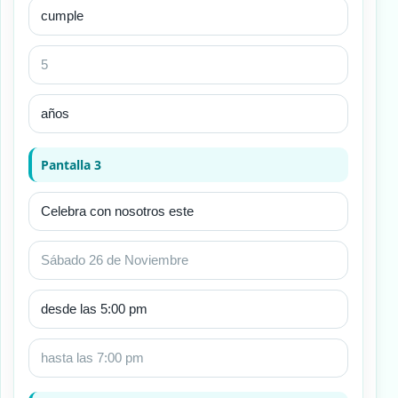
Pantalla 3