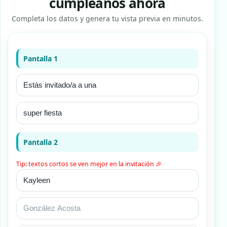
cumpleaños ahora
Completa los datos y genera tu vista previa en minutos.
Pantalla 1
Pantalla 2
Tip: textos cortos se ven mejor en la invitación 🎉