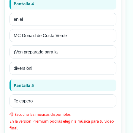
Pantalla 4
Pantalla 5
🎧 Escucha las músicas disponibles
En la versión Premium podrás elegir la música para tu video
final.