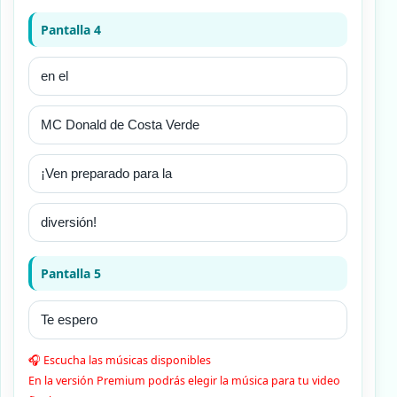
Pantalla 4
Pantalla 5
🎧 Escucha las músicas disponibles
En la versión Premium podrás elegir la música para tu video