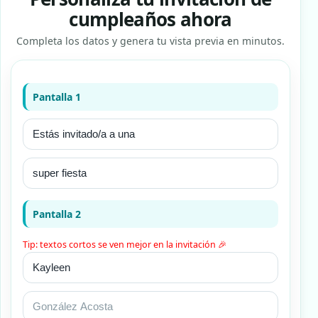
cumpleaños ahora
Completa los datos y genera tu vista previa en minutos.
Pantalla 1
Pantalla 2
Tip: textos cortos se ven mejor en la invitación 🎉