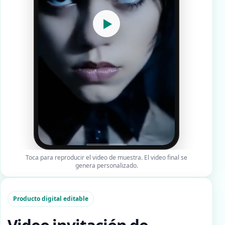
▶
Toca para reproducir el video de muestra. El video final se
genera personalizado.
Producto digital editable