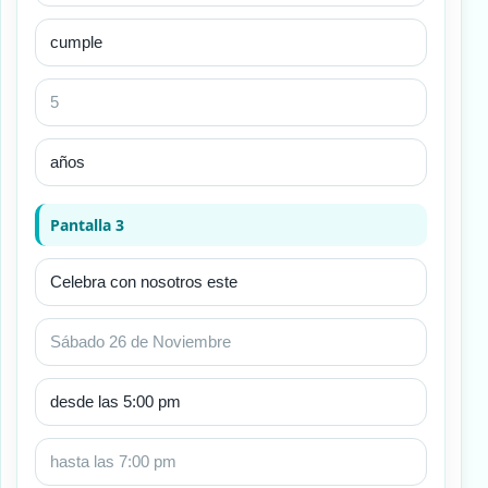
Pantalla 3