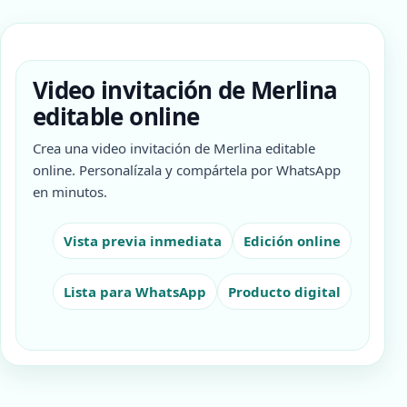
Video invitación de Merlina
editable online
Crea una video invitación de Merlina editable
online. Personalízala y compártela por WhatsApp
en minutos.
Vista previa inmediata
Edición online
Lista para WhatsApp
Producto digital