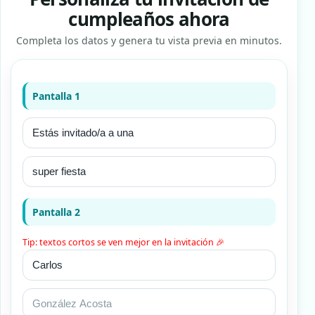
cumpleaños ahora
Completa los datos y genera tu vista previa en minutos.
Pantalla 1
Pantalla 2
Tip: textos cortos se ven mejor en la invitación 🎉