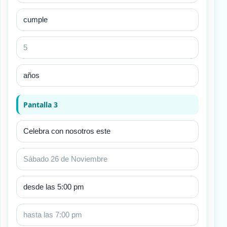
Pantalla 3