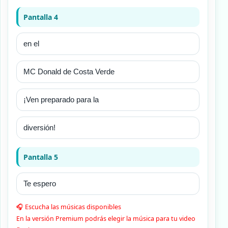
Pantalla 4
Pantalla 5
🎧 Escucha las músicas disponibles
En la versión Premium podrás elegir la música para tu video