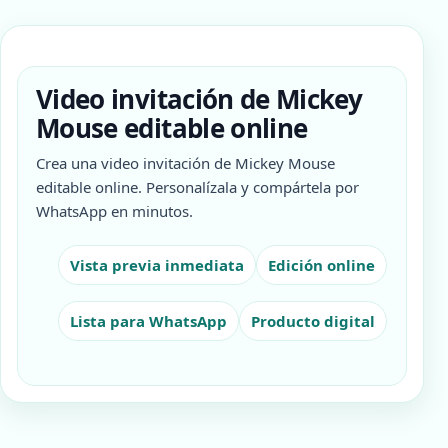
Video invitación de Mickey
Mouse editable online
Crea una video invitación de Mickey Mouse
editable online. Personalízala y compártela por
WhatsApp en minutos.
Vista previa inmediata
Edición online
Lista para WhatsApp
Producto digital