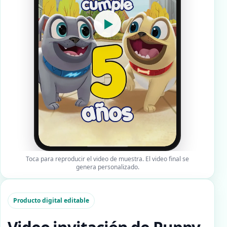
▶
Toca para reproducir el video de muestra. El video final se
genera personalizado.
Producto digital editable