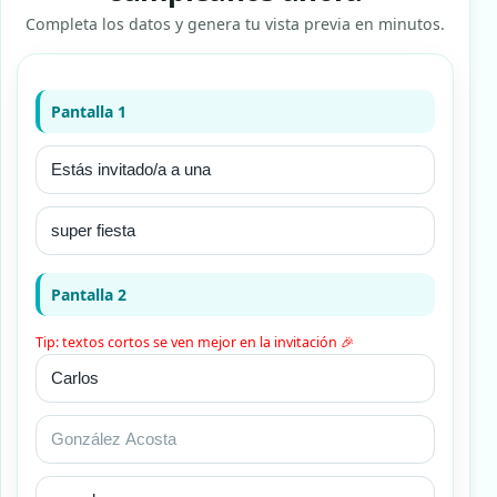
Completa los datos y genera tu vista previa en minutos.
Pantalla 1
Pantalla 2
Tip: textos cortos se ven mejor en la invitación 🎉