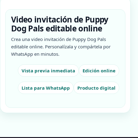
Video invitación de Puppy
Dog Pals editable online
Crea una video invitación de Puppy Dog Pals
editable online. Personalízala y compártela por
WhatsApp en minutos.
Vista previa inmediata
Edición online
Lista para WhatsApp
Producto digital