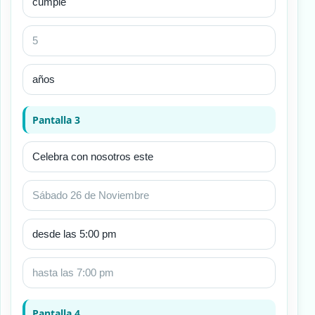
Pantalla 3
Pantalla 4