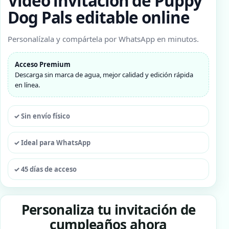
Video invitación de Puppy
Dog Pals editable online
Personalízala y compártela por WhatsApp en minutos.
Acceso Premium
Descarga sin marca de agua, mejor calidad y edición rápida
en línea.
✓ Sin envío físico
✓ Ideal para WhatsApp
✓ 45 días de acceso
Personaliza tu invitación de
cumpleaños ahora