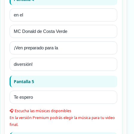
Pantalla 5
🎧 Escucha las músicas disponibles
En la versión Premium podrás elegir la música para tu video
final.