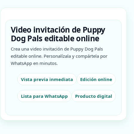
Video invitación de Puppy
Dog Pals editable online
Crea una video invitación de Puppy Dog Pals
editable online. Personalízala y compártela por
WhatsApp en minutos.
Vista previa inmediata
Edición online
Lista para WhatsApp
Producto digital