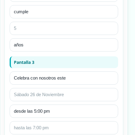
Pantalla 3