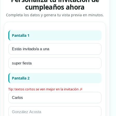
cumpleaños ahora
Completa los datos y genera tu vista previa en minutos.
Pantalla 1
Pantalla 2
Tip: textos cortos se ven mejor en la invitación 🎉