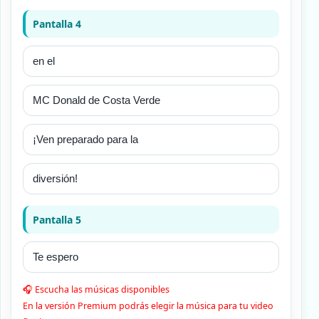
Pantalla 4
Pantalla 5
🎧 Escucha las músicas disponibles
En la versión Premium podrás elegir la música para tu video