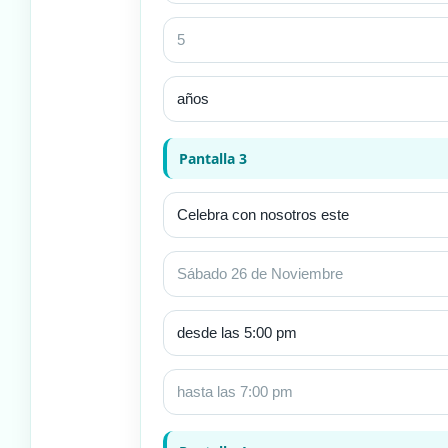
Pantalla 3