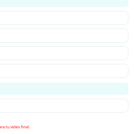
ra tu video final.