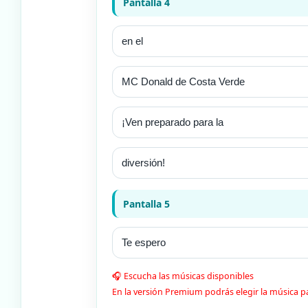
Pantalla 4
Pantalla 5
🎧 Escucha las músicas disponibles
En la versión Premium podrás elegir la música pa