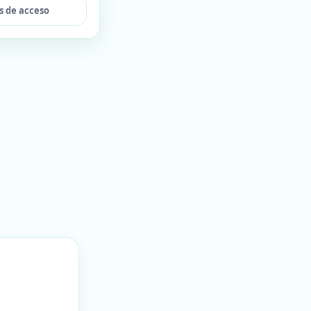
s de acceso