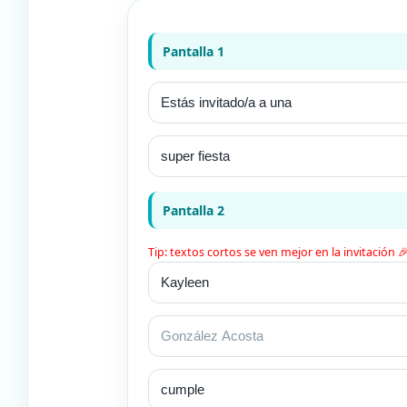
Pantalla 1
Pantalla 2
Tip: textos cortos se ven mejor en la invitación 