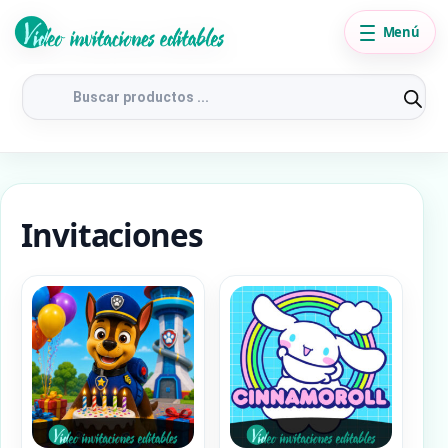
Menú
Búsqueda
de
productos
Invitaciones